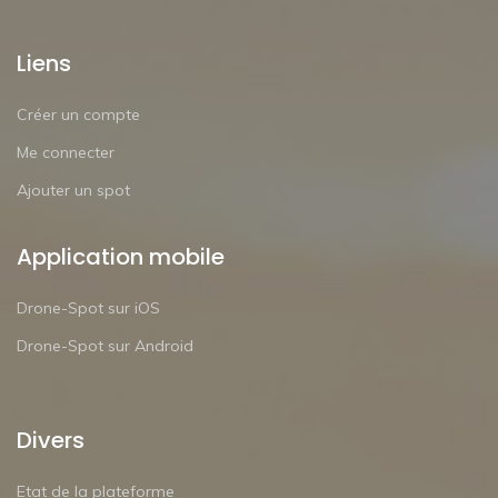
Liens
Créer un compte
Me connecter
Ajouter un spot
Application mobile
Drone-Spot sur iOS
Drone-Spot sur Android
Divers
Etat de la plateforme