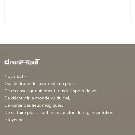
Notre but ?
Que le drone de loisir reste un plaisir,
De recenser gratuitement tous les spots de vol,
De découvrir le monde vu du ciel,
De visiter des lieux magiques,
De se faire plaisir tout en respectant la réglementation
citoyenne.