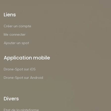
Liens
Créer un compte
Me connecter
Ajouter un spot
Application mobile
Drone-Spot sur iOS
Drone-Spot sur Android
Divers
Etat de la plateforme