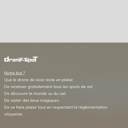
Notre but ?
Que le drone de loisir reste un plaisir,
De recenser gratuitement tous les spots de vol,
De découvrir le monde vu du ciel,
De visiter des lieux magiques,
De se faire plaisir tout en respectant la réglementation
citoyenne.