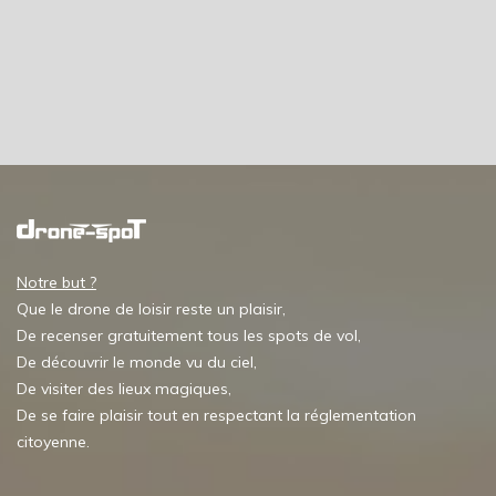
Notre but ?
Que le drone de loisir reste un plaisir,
De recenser gratuitement tous les spots de vol,
De découvrir le monde vu du ciel,
De visiter des lieux magiques,
De se faire plaisir tout en respectant la réglementation
citoyenne.