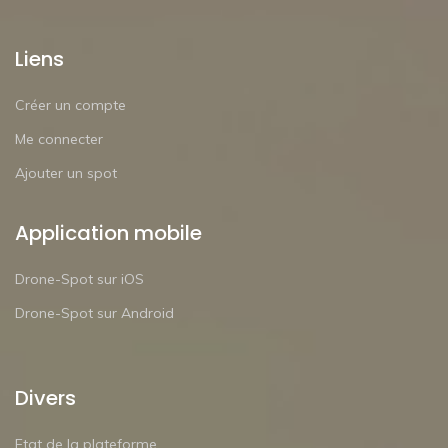
Liens
Créer un compte
Me connecter
Ajouter un spot
Application mobile
Drone-Spot sur iOS
Drone-Spot sur Android
Divers
Etat de la plateforme