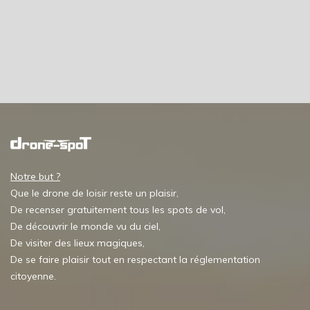
Notre but ?
Que le drone de loisir reste un plaisir,
De recenser gratuitement tous les spots de vol,
De découvrir le monde vu du ciel,
De visiter des lieux magiques,
De se faire plaisir tout en respectant la réglementation
citoyenne.