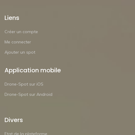
Liens
Créer un compte
Me connecter
Ajouter un spot
Application mobile
Drone-Spot sur iOS
Drone-Spot sur Android
Divers
Etat de la plateforme