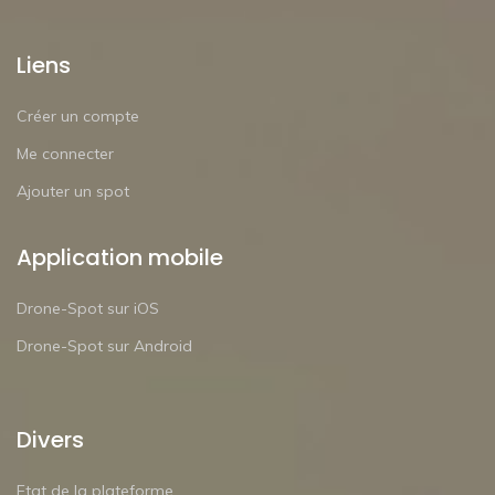
Liens
Créer un compte
Me connecter
Ajouter un spot
Application mobile
Drone-Spot sur iOS
Drone-Spot sur Android
Divers
Etat de la plateforme