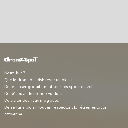
Notre but ?
Que le drone de loisir reste un plaisir,
De recenser gratuitement tous les spots de vol,
De découvrir le monde vu du ciel,
De visiter des lieux magiques,
De se faire plaisir tout en respectant la réglementation
citoyenne.