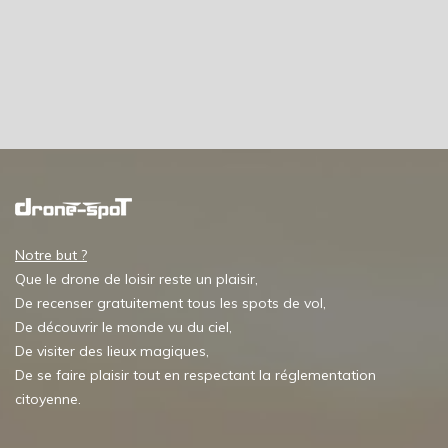
Notre but ?
Que le drone de loisir reste un plaisir,
De recenser gratuitement tous les spots de vol,
De découvrir le monde vu du ciel,
De visiter des lieux magiques,
De se faire plaisir tout en respectant la réglementation
citoyenne.