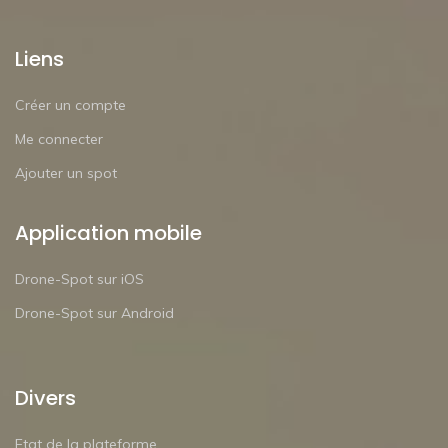
Liens
Créer un compte
Me connecter
Ajouter un spot
Application mobile
Drone-Spot sur iOS
Drone-Spot sur Android
Divers
Etat de la plateforme