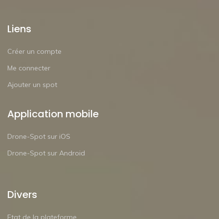
Liens
Créer un compte
Me connecter
Ajouter un spot
Application mobile
Drone-Spot sur iOS
Drone-Spot sur Android
Divers
Etat de la plateforme