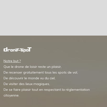
Notre but ?
Que le drone de loisir reste un plaisir,
De recenser gratuitement tous les spots de vol,
De découvrir le monde vu du ciel,
De visiter des lieux magiques,
De se faire plaisir tout en respectant la réglementation
citoyenne.