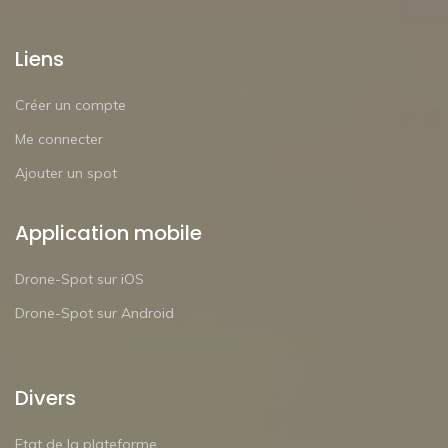
Liens
Créer un compte
Me connecter
Ajouter un spot
Application mobile
Drone-Spot sur iOS
Drone-Spot sur Android
Divers
Etat de la plateforme