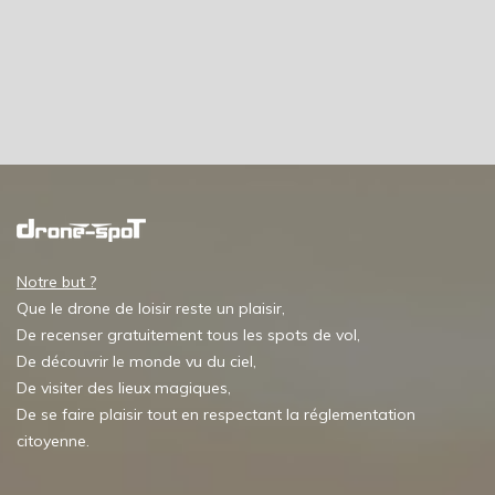
Notre but ?
Que le drone de loisir reste un plaisir,
De recenser gratuitement tous les spots de vol,
De découvrir le monde vu du ciel,
De visiter des lieux magiques,
De se faire plaisir tout en respectant la réglementation
citoyenne.