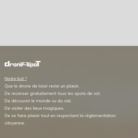
Notre but ?
Que le drone de loisir reste un plaisir,
De recenser gratuitement tous les spots de vol,
De découvrir le monde vu du ciel,
De visiter des lieux magiques,
De se faire plaisir tout en respectant la réglementation
citoyenne.