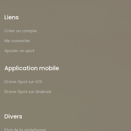
Liens
Créer un compte
Me connecter
Ajouter un spot
Application mobile
Drone-Spot sur iOS
Drone-Spot sur Android
Divers
Etat de la plateforme