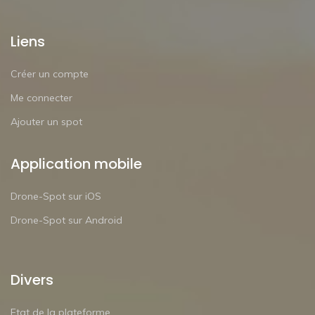
Liens
Créer un compte
Me connecter
Ajouter un spot
Application mobile
Drone-Spot sur iOS
Drone-Spot sur Android
Divers
Etat de la plateforme