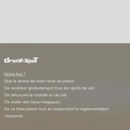
Notre but ?
Que le drone de loisir reste un plaisir,
De recenser gratuitement tous les spots de vol,
De découvrir le monde vu du ciel,
De visiter des lieux magiques,
De se faire plaisir tout en respectant la réglementation
citoyenne.