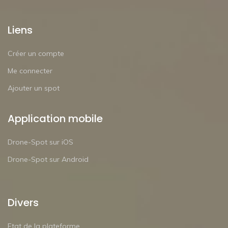
Liens
Créer un compte
Me connecter
Ajouter un spot
Application mobile
Drone-Spot sur iOS
Drone-Spot sur Android
Divers
Etat de la plateforme