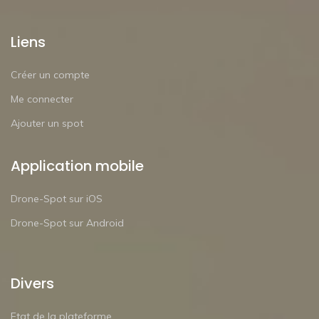
Liens
Créer un compte
Me connecter
Ajouter un spot
Application mobile
Drone-Spot sur iOS
Drone-Spot sur Android
Divers
Etat de la plateforme