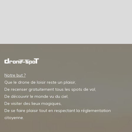
Notre but ?
Que le drone de loisir reste un plaisir,
De recenser gratuitement tous les spots de vol,
De découvrir le monde vu du ciel,
De visiter des lieux magiques,
De se faire plaisir tout en respectant la réglementation
citoyenne.