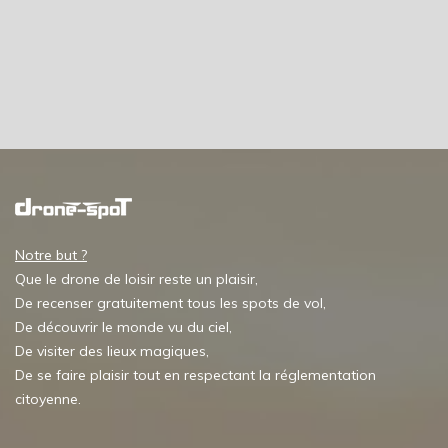
Notre but ?
Que le drone de loisir reste un plaisir,
De recenser gratuitement tous les spots de vol,
De découvrir le monde vu du ciel,
De visiter des lieux magiques,
De se faire plaisir tout en respectant la réglementation
citoyenne.