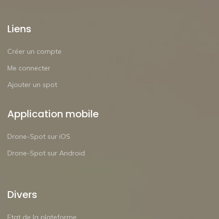
Liens
Créer un compte
Me connecter
Ajouter un spot
Application mobile
Drone-Spot sur iOS
Drone-Spot sur Android
Divers
Etat de la plateforme