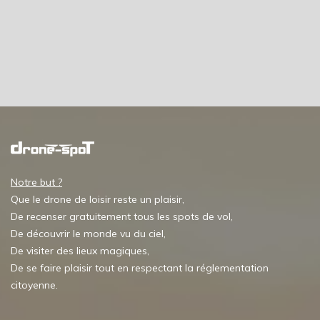
Notre but ?
Que le drone de loisir reste un plaisir,
De recenser gratuitement tous les spots de vol,
De découvrir le monde vu du ciel,
De visiter des lieux magiques,
De se faire plaisir tout en respectant la réglementation
citoyenne.