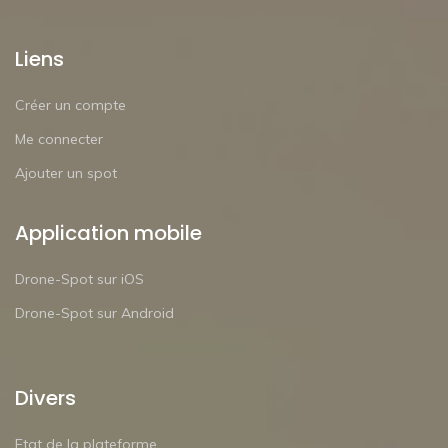
Liens
Créer un compte
Me connecter
Ajouter un spot
Application mobile
Drone-Spot sur iOS
Drone-Spot sur Android
Divers
Etat de la plateforme