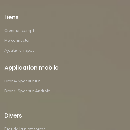
Liens
Créer un compte
Me connecter
Ajouter un spot
Application mobile
Drone-Spot sur iOS
Drone-Spot sur Android
Divers
Etat de la plateforme