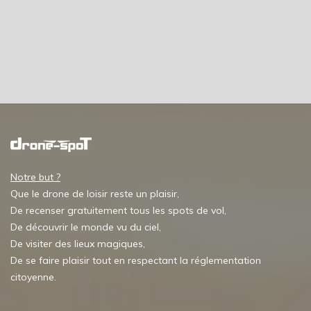
Notre but ?
Que le drone de loisir reste un plaisir,
De recenser gratuitement tous les spots de vol,
De découvrir le monde vu du ciel,
De visiter des lieux magiques,
De se faire plaisir tout en respectant la réglementation
citoyenne.