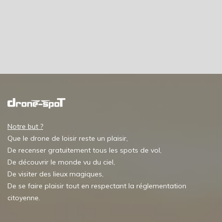
Notre but ?
Que le drone de loisir reste un plaisir,
De recenser gratuitement tous les spots de vol,
De découvrir le monde vu du ciel,
De visiter des lieux magiques,
De se faire plaisir tout en respectant la réglementation
citoyenne.