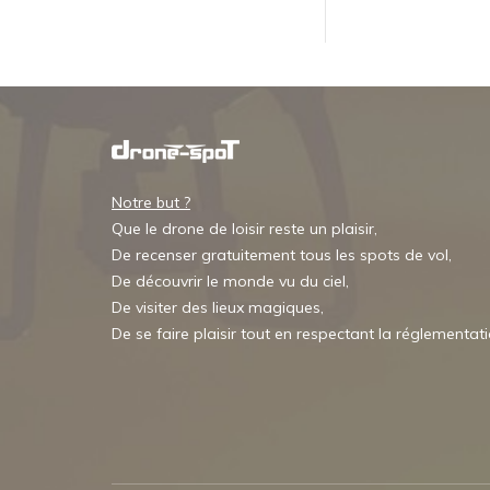
Notre but ?
Que le drone de loisir reste un plaisir,
De recenser gratuitement tous les spots de vol,
De découvrir le monde vu du ciel,
De visiter des lieux magiques,
De se faire plaisir tout en respectant la réglementat