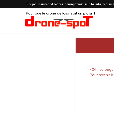
En poursuivant votre navigation sur le site, vous 
Pour que le drone de loisir soit un plaisir !
404 - La page
Pour revenir à 