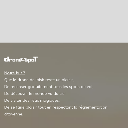
Notre but ?
Que le drone de loisir reste un plaisir,
De recenser gratuitement tous les spots de vol,
De découvrir le monde vu du ciel,
De visiter des lieux magiques,
De se faire plaisir tout en respectant la réglementation
citoyenne.