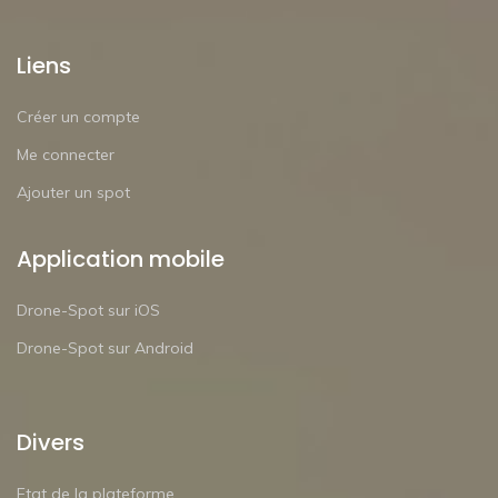
Liens
Créer un compte
Me connecter
Ajouter un spot
Application mobile
Drone-Spot sur iOS
Drone-Spot sur Android
Divers
Etat de la plateforme