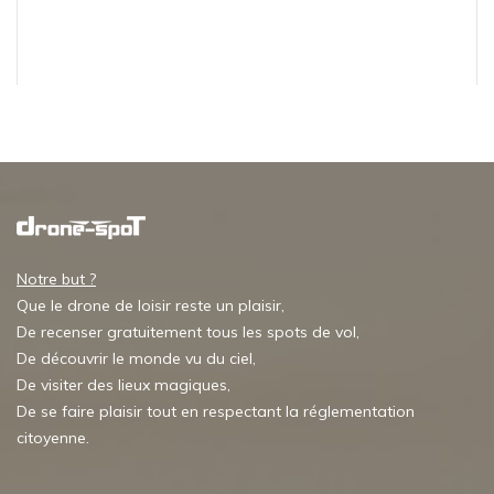
Notre but ?
Que le drone de loisir reste un plaisir,
De recenser gratuitement tous les spots de vol,
De découvrir le monde vu du ciel,
De visiter des lieux magiques,
De se faire plaisir tout en respectant la réglementation
citoyenne.