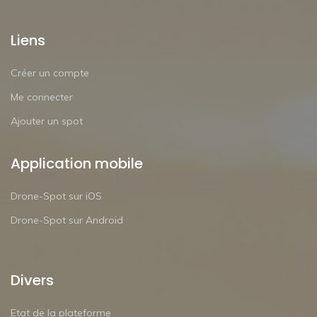
Liens
Créer un compte
Me connecter
Ajouter un spot
Application mobile
Drone-Spot sur iOS
Drone-Spot sur Android
Divers
Etat de la plateforme