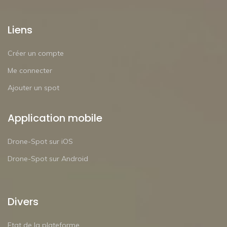
Liens
Créer un compte
Me connecter
Ajouter un spot
Application mobile
Drone-Spot sur iOS
Drone-Spot sur Android
Divers
Etat de la plateforme