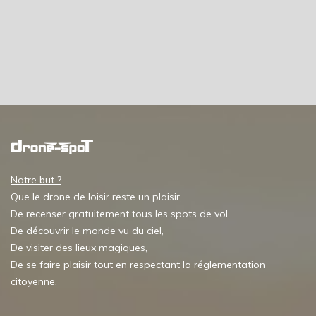
Notre but ?
Que le drone de loisir reste un plaisir,
De recenser gratuitement tous les spots de vol,
De découvrir le monde vu du ciel,
De visiter des lieux magiques,
De se faire plaisir tout en respectant la réglementation
citoyenne.