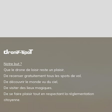
Notre but ?
Que le drone de loisir reste un plaisir,
De recenser gratuitement tous les spots de vol,
De découvrir le monde vu du ciel,
De visiter des lieux magiques,
De se faire plaisir tout en respectant la réglementation
citoyenne.