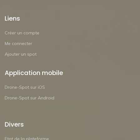
Liens
Créer un compte
Me connecter
Ajouter un spot
Application mobile
Drone-Spot sur iOS
Drone-Spot sur Android
Divers
Etat de la plateforme