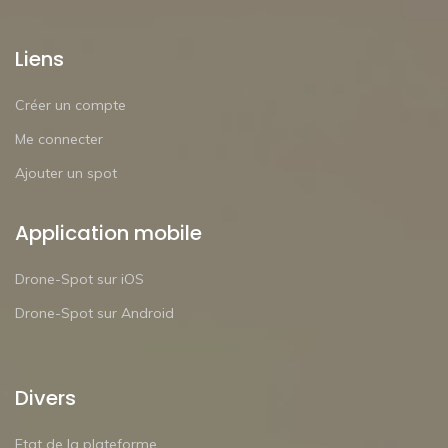
Liens
Créer un compte
Me connecter
Ajouter un spot
Application mobile
Drone-Spot sur iOS
Drone-Spot sur Android
Divers
Etat de la plateforme