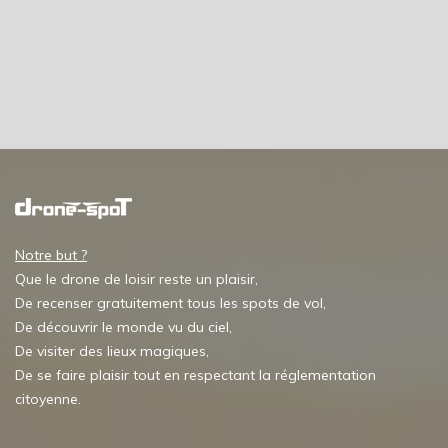
Notre but ?
Que le drone de loisir reste un plaisir,
De recenser gratuitement tous les spots de vol,
De découvrir le monde vu du ciel,
De visiter des lieux magiques,
De se faire plaisir tout en respectant la réglementation
citoyenne.