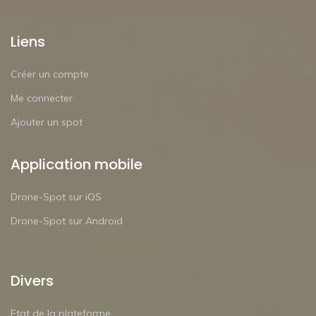
Liens
Créer un compte
Me connecter
Ajouter un spot
Application mobile
Drone-Spot sur iOS
Drone-Spot sur Android
Divers
Etat de la plateforme