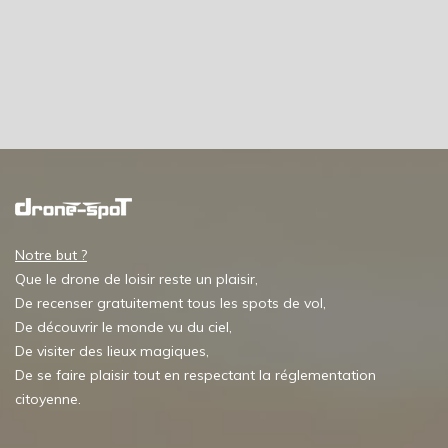
Notre but ?
Que le drone de loisir reste un plaisir,
De recenser gratuitement tous les spots de vol,
De découvrir le monde vu du ciel,
De visiter des lieux magiques,
De se faire plaisir tout en respectant la réglementation
citoyenne.