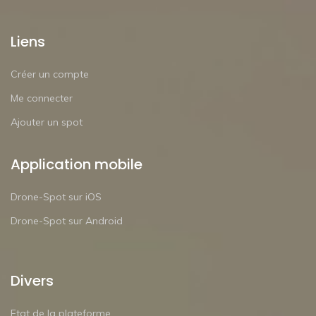
Liens
Créer un compte
Me connecter
Ajouter un spot
Application mobile
Drone-Spot sur iOS
Drone-Spot sur Android
Divers
Etat de la plateforme