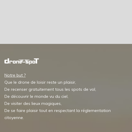
Notre but ?
Que le drone de loisir reste un plaisir,
De recenser gratuitement tous les spots de vol,
De découvrir le monde vu du ciel,
De visiter des lieux magiques,
De se faire plaisir tout en respectant la réglementation
citoyenne.