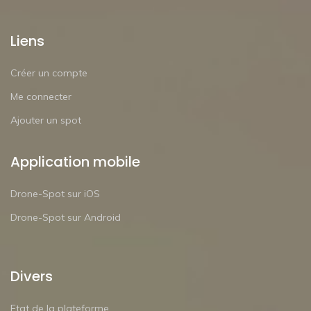
Liens
Créer un compte
Me connecter
Ajouter un spot
Application mobile
Drone-Spot sur iOS
Drone-Spot sur Android
Divers
Etat de la plateforme