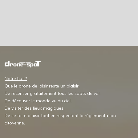
Notre but ?
Que le drone de loisir reste un plaisir,
De recenser gratuitement tous les spots de vol,
De découvrir le monde vu du ciel,
De visiter des lieux magiques,
De se faire plaisir tout en respectant la réglementation
citoyenne.