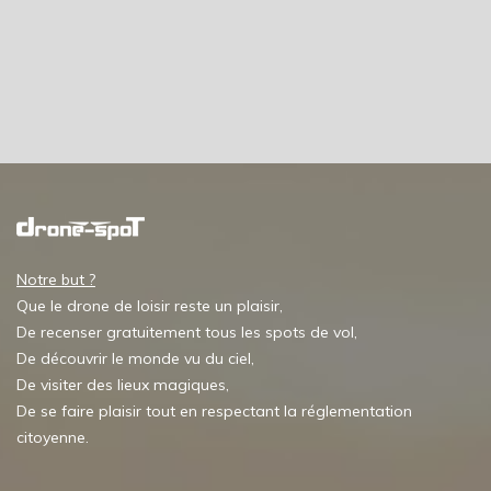
Notre but ?
Que le drone de loisir reste un plaisir,
De recenser gratuitement tous les spots de vol,
De découvrir le monde vu du ciel,
De visiter des lieux magiques,
De se faire plaisir tout en respectant la réglementation
citoyenne.