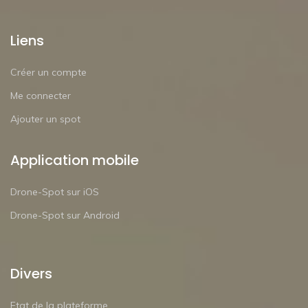
Liens
Créer un compte
Me connecter
Ajouter un spot
Application mobile
Drone-Spot sur iOS
Drone-Spot sur Android
Divers
Etat de la plateforme