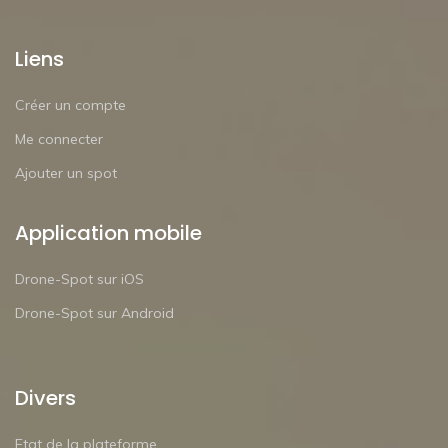
Liens
Créer un compte
Me connecter
Ajouter un spot
Application mobile
Drone-Spot sur iOS
Drone-Spot sur Android
Divers
Etat de la plateforme