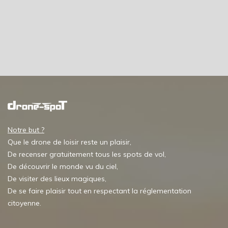
Notre but ?
Que le drone de loisir reste un plaisir,
De recenser gratuitement tous les spots de vol,
De découvrir le monde vu du ciel,
De visiter des lieux magiques,
De se faire plaisir tout en respectant la réglementation
citoyenne.