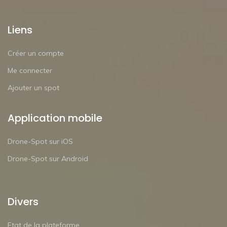
Liens
Créer un compte
Me connecter
Ajouter un spot
Application mobile
Drone-Spot sur iOS
Drone-Spot sur Android
Divers
Etat de la plateforme