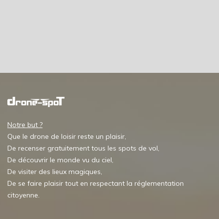
Notre but ?
Que le drone de loisir reste un plaisir,
De recenser gratuitement tous les spots de vol,
De découvrir le monde vu du ciel,
De visiter des lieux magiques,
De se faire plaisir tout en respectant la réglementation
citoyenne.