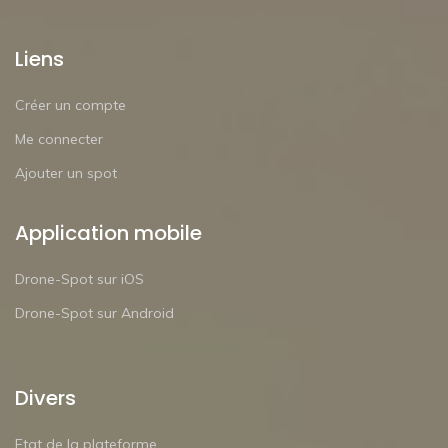
Liens
Créer un compte
Me connecter
Ajouter un spot
Application mobile
Drone-Spot sur iOS
Drone-Spot sur Android
Divers
Etat de la plateforme