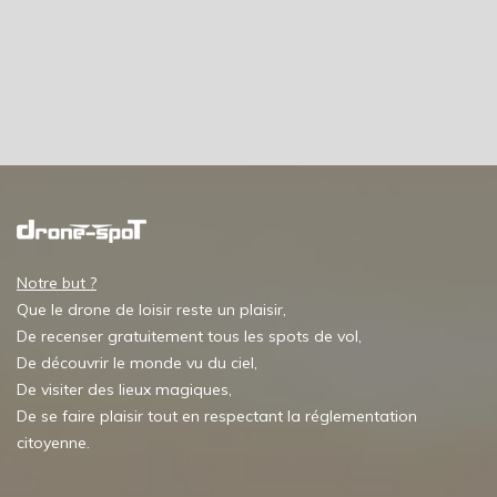
Notre but ?
Que le drone de loisir reste un plaisir,
De recenser gratuitement tous les spots de vol,
De découvrir le monde vu du ciel,
De visiter des lieux magiques,
De se faire plaisir tout en respectant la réglementation
citoyenne.