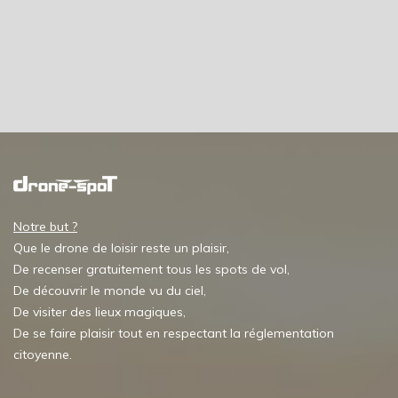
Notre but ?
Que le drone de loisir reste un plaisir,
De recenser gratuitement tous les spots de vol,
De découvrir le monde vu du ciel,
De visiter des lieux magiques,
De se faire plaisir tout en respectant la réglementation
citoyenne.