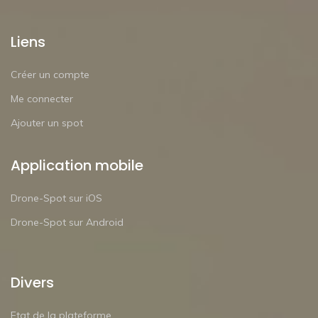
Liens
Créer un compte
Me connecter
Ajouter un spot
Application mobile
Drone-Spot sur iOS
Drone-Spot sur Android
Divers
Etat de la plateforme