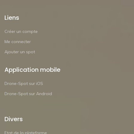
Liens
Créer un compte
Me connecter
Ajouter un spot
Application mobile
Drone-Spot sur iOS
Drone-Spot sur Android
Divers
Etat de la plateforme