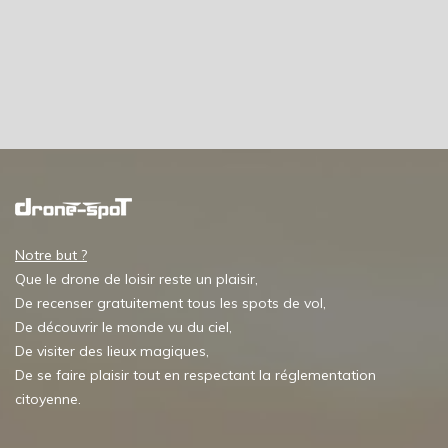
Notre but ?
Que le drone de loisir reste un plaisir,
De recenser gratuitement tous les spots de vol,
De découvrir le monde vu du ciel,
De visiter des lieux magiques,
De se faire plaisir tout en respectant la réglementation
citoyenne.