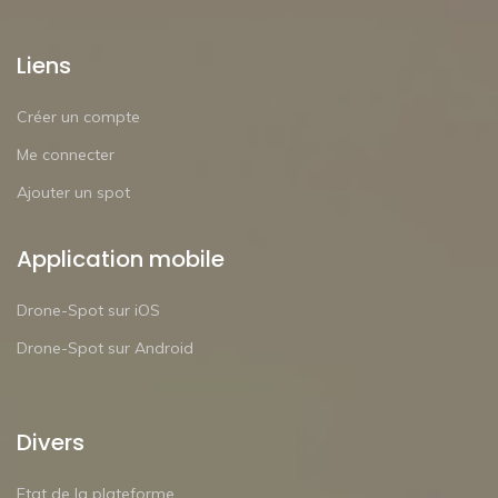
Liens
Créer un compte
Me connecter
Ajouter un spot
Application mobile
Drone-Spot sur iOS
Drone-Spot sur Android
Divers
Etat de la plateforme