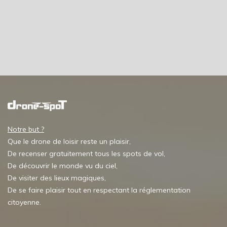
Notre but ?
Que le drone de loisir reste un plaisir,
De recenser gratuitement tous les spots de vol,
De découvrir le monde vu du ciel,
De visiter des lieux magiques,
De se faire plaisir tout en respectant la réglementation
citoyenne.