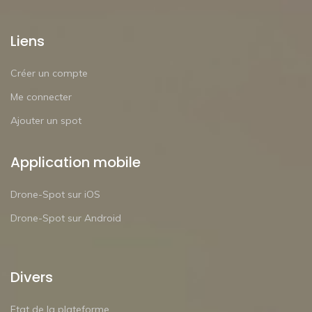
Liens
Créer un compte
Me connecter
Ajouter un spot
Application mobile
Drone-Spot sur iOS
Drone-Spot sur Android
Divers
Etat de la plateforme