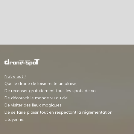
Notre but ?
Que le drone de loisir reste un plaisir,
De recenser gratuitement tous les spots de vol,
De découvrir le monde vu du ciel,
De visiter des lieux magiques,
De se faire plaisir tout en respectant la réglementation
citoyenne.