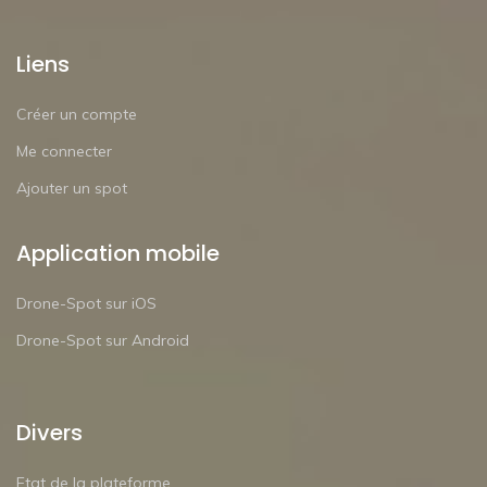
Liens
Créer un compte
Me connecter
Ajouter un spot
Application mobile
Drone-Spot sur iOS
Drone-Spot sur Android
Divers
Etat de la plateforme