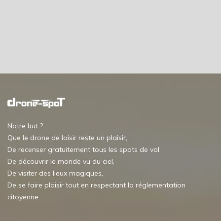
Notre but ?
Que le drone de loisir reste un plaisir,
De recenser gratuitement tous les spots de vol,
De découvrir le monde vu du ciel,
De visiter des lieux magiques,
De se faire plaisir tout en respectant la réglementation
citoyenne.