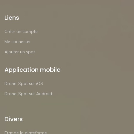
Liens
Créer un compte
Me connecter
Ajouter un spot
Application mobile
Drone-Spot sur iOS
Drone-Spot sur Android
Divers
Etat de la plateforme