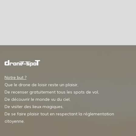
Notre but ?
Que le drone de loisir reste un plaisir,
De recenser gratuitement tous les spots de vol,
De découvrir le monde vu du ciel,
De visiter des lieux magiques,
De se faire plaisir tout en respectant la réglementation
citoyenne.