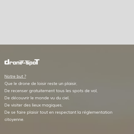
Notre but ?
Que le drone de loisir reste un plaisir,
De recenser gratuitement tous les spots de vol,
De découvrir le monde vu du ciel,
De visiter des lieux magiques,
De se faire plaisir tout en respectant la réglementation
citoyenne.