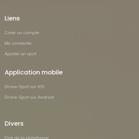
Liens
Créer un compte
Me connecter
Ajouter un spot
Application mobile
Drone-Spot sur iOS
Drone-Spot sur Android
Divers
Etat de la plateforme