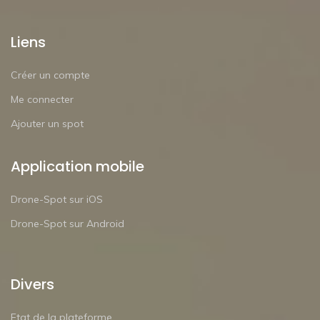
Liens
Créer un compte
Me connecter
Ajouter un spot
Application mobile
Drone-Spot sur iOS
Drone-Spot sur Android
Divers
Etat de la plateforme