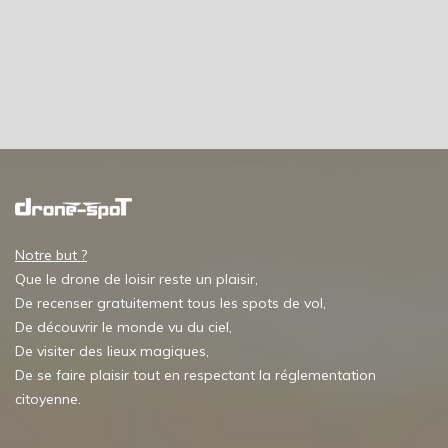
Notre but ?
Que le drone de loisir reste un plaisir,
De recenser gratuitement tous les spots de vol,
De découvrir le monde vu du ciel,
De visiter des lieux magiques,
De se faire plaisir tout en respectant la réglementation
citoyenne.