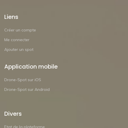
Liens
Créer un compte
Me connecter
Ajouter un spot
Application mobile
Drone-Spot sur iOS
Drone-Spot sur Android
Divers
Etat de la plateforme