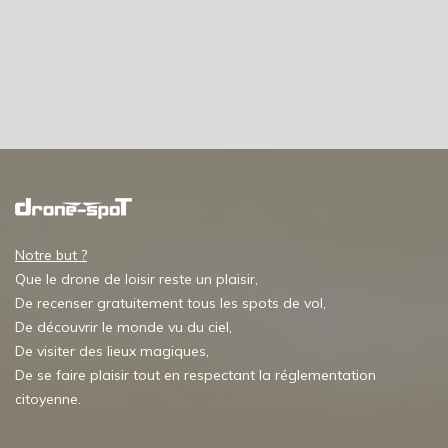
Notre but ?
Que le drone de loisir reste un plaisir,
De recenser gratuitement tous les spots de vol,
De découvrir le monde vu du ciel,
De visiter des lieux magiques,
De se faire plaisir tout en respectant la réglementation
citoyenne.