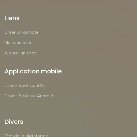
Liens
Créer un compte
Me connecter
Ajouter un spot
Application mobile
Drone-Spot sur iOS
Drone-Spot sur Android
Divers
Etat de la plateforme