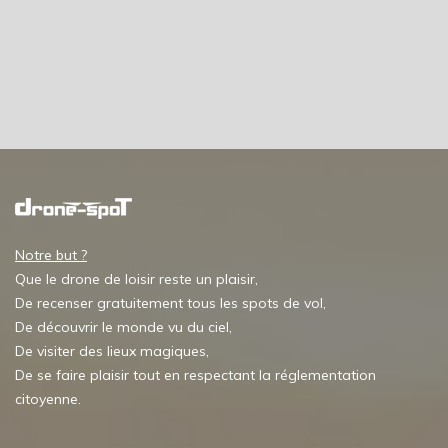
Notre but ?
Que le drone de loisir reste un plaisir,
De recenser gratuitement tous les spots de vol,
De découvrir le monde vu du ciel,
De visiter des lieux magiques,
De se faire plaisir tout en respectant la réglementation
citoyenne.