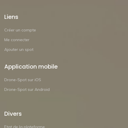
Liens
Créer un compte
Me connecter
Ajouter un spot
Application mobile
Drone-Spot sur iOS
Drone-Spot sur Android
Divers
Etat de la plateforme