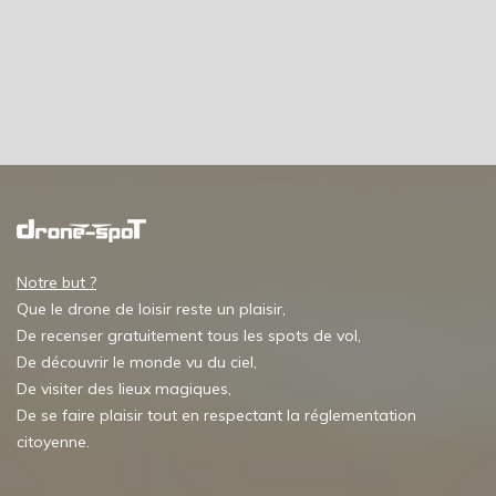
Notre but ?
Que le drone de loisir reste un plaisir,
De recenser gratuitement tous les spots de vol,
De découvrir le monde vu du ciel,
De visiter des lieux magiques,
De se faire plaisir tout en respectant la réglementation
citoyenne.