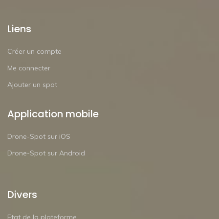
Liens
Créer un compte
Me connecter
Ajouter un spot
Application mobile
Drone-Spot sur iOS
Drone-Spot sur Android
Divers
Etat de la plateforme