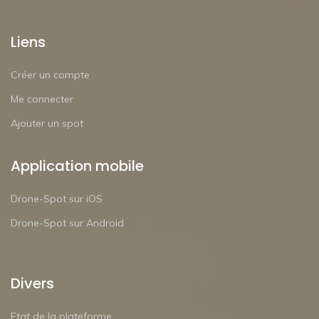
Liens
Créer un compte
Me connecter
Ajouter un spot
Application mobile
Drone-Spot sur iOS
Drone-Spot sur Android
Divers
Etat de la plateforme