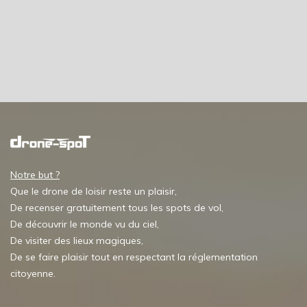
Notre but ?
Que le drone de loisir reste un plaisir,
De recenser gratuitement tous les spots de vol,
De découvrir le monde vu du ciel,
De visiter des lieux magiques,
De se faire plaisir tout en respectant la réglementation
citoyenne.