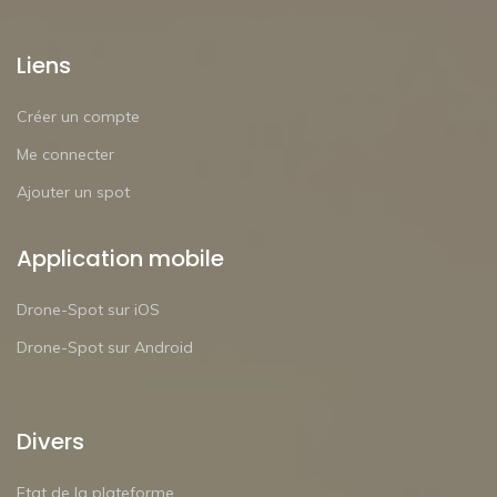
Liens
Créer un compte
Me connecter
Ajouter un spot
Application mobile
Drone-Spot sur iOS
Drone-Spot sur Android
Divers
Etat de la plateforme