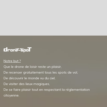
Notre but ?
Que le drone de loisir reste un plaisir,
De recenser gratuitement tous les spots de vol,
De découvrir le monde vu du ciel,
De visiter des lieux magiques,
De se faire plaisir tout en respectant la réglementation
citoyenne.