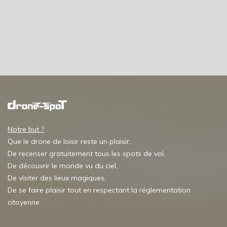
Notre but ?
Que le drone de loisir reste un plaisir,
De recenser gratuitement tous les spots de vol,
De découvrir le monde vu du ciel,
De visiter des lieux magiques,
De se faire plaisir tout en respectant la réglementation
citoyenne.