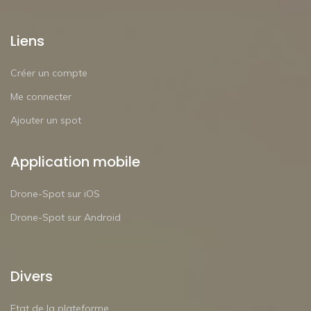
Liens
Créer un compte
Me connecter
Ajouter un spot
Application mobile
Drone-Spot sur iOS
Drone-Spot sur Android
Divers
Etat de la plateforme