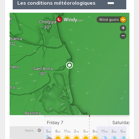
Les conditions météorologiques