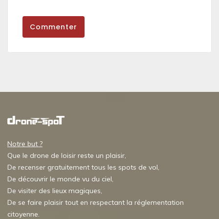
Commenter
Notre but ?
Que le drone de loisir reste un plaisir,
De recenser gratuitement tous les spots de vol,
De découvrir le monde vu du ciel,
De visiter des lieux magiques,
De se faire plaisir tout en respectant la réglementation
citoyenne.