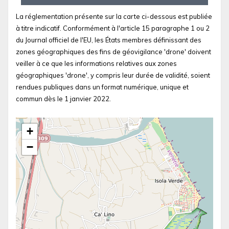
La réglementation présente sur la carte ci-dessous est publiée
à titre indicatif. Conformément à l'article 15 paragraphe 1 ou 2
du Journal officiel de l'EU, les États membres définissant des
zones géographiques des fins de géovigilance 'drone' doivent
veiller à ce que les informations relatives aux zones
géographiques 'drone', y compris leur durée de validité, soient
rendues publiques dans un format numérique, unique et
commun dès le 1 janvier 2022.