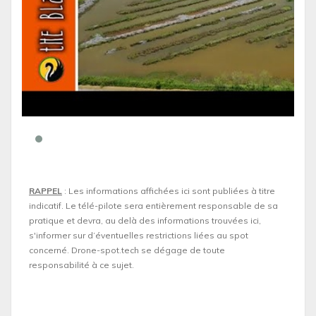
RAPPEL
: Les informations affichées ici sont publiées à titre
indicatif. Le télé-pilote sera entièrement responsable de sa
pratique et devra, au delà des informations trouvées ici,
s'informer sur d’éventuelles restrictions liées au spot
concerné. Drone-spot.tech se dégage de toute
responsabilité à ce sujet.