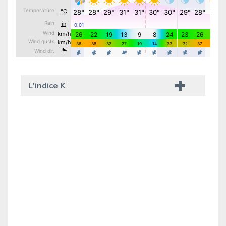
L'indice K