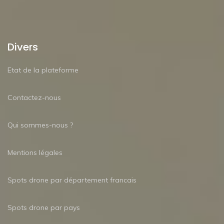
Divers
Etat de la plateforme
Contactez-nous
Qui sommes-nous ?
Mentions légales
Spots drone par département francais
Spots drone par pays