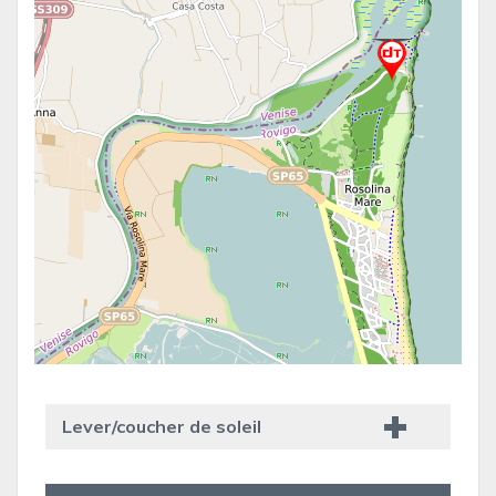
Lever/coucher de soleil