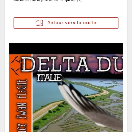
Retour vers la carte