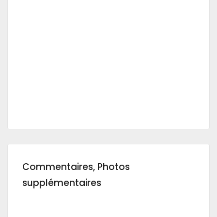
Commentaires, Photos
supplémentaires