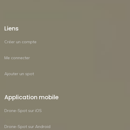
Liens
Créer un compte
Me connecter
Ajouter un spot
Application mobile
Drone-Spot sur iOS
Drone-Spot sur Android