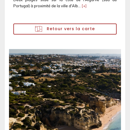
Portugal) à proximité de la ville d'Alb...
[+]
Retour vers la carte