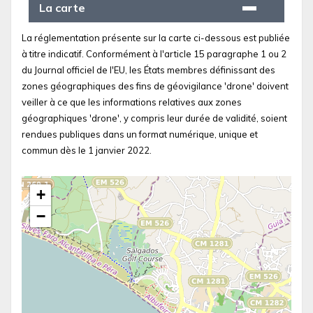
La carte
La réglementation présente sur la carte ci-dessous est publiée
à titre indicatif. Conformément à l'article 15 paragraphe 1 ou 2
du Journal officiel de l'EU, les États membres définissant des
zones géographiques des fins de géovigilance 'drone' doivent
veiller à ce que les informations relatives aux zones
géographiques 'drone', y compris leur durée de validité, soient
rendues publiques dans un format numérique, unique et
commun dès le 1 janvier 2022.