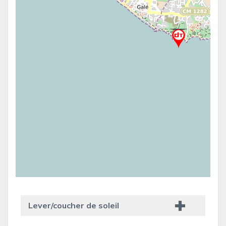
Lever/coucher de soleil