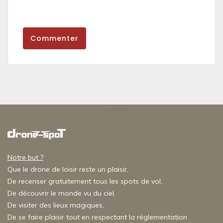
Commenter
Notre but ?
Que le drone de loisir reste un plaisir,
De recenser gratuitement tous les spots de vol,
De découvrir le monde vu du ciel,
De visiter des lieux magiques,
De se faire plaisir tout en respectant la réglementation