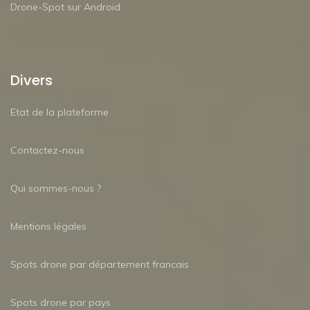
Drone-Spot sur Android
Divers
Etat de la plateforme
Contactez-nous
Qui sommes-nous ?
Mentions légales
Spots drone par département francais
Spots drone par pays