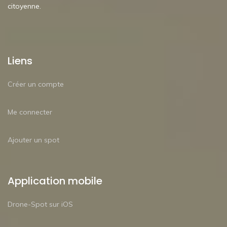
citoyenne.
Liens
Créer un compte
Me connecter
Ajouter un spot
Application mobile
Drone-Spot sur iOS