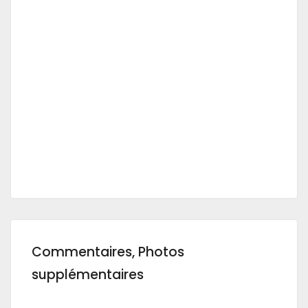
Commentaires, Photos
supplémentaires