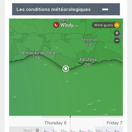
Les conditions météorologiques