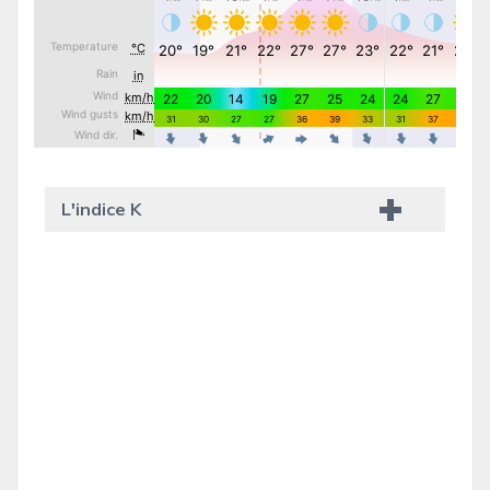
L'indice K