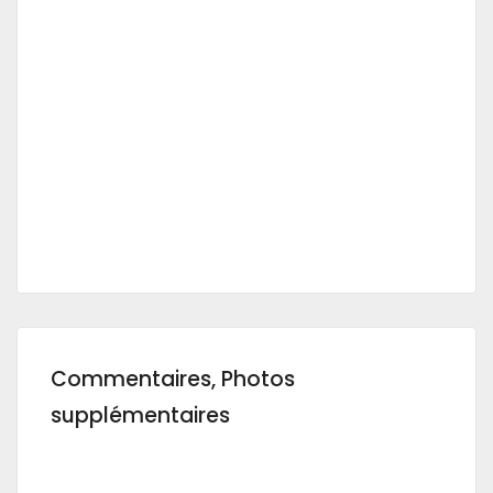
Commentaires, Photos
supplémentaires