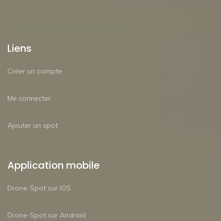
Liens
Créer un compte
Me connecter
Ajouter un spot
Application mobile
Drone-Spot sur iOS
Drone-Spot sur Android