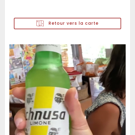
Retour vers la carte