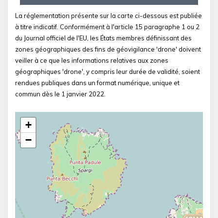
La réglementation présente sur la carte ci-dessous est publiée
à titre indicatif. Conformément à l'article 15 paragraphe 1 ou 2
du Journal officiel de l'EU, les États membres définissant des
zones géographiques des fins de géovigilance 'drone' doivent
veiller à ce que les informations relatives aux zones
géographiques 'drone', y compris leur durée de validité, soient
rendues publiques dans un format numérique, unique et
commun dès le 1 janvier 2022.