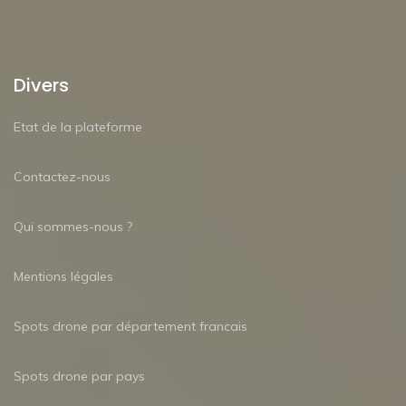
Divers
Etat de la plateforme
Contactez-nous
Qui sommes-nous ?
Mentions légales
Spots drone par département francais
Spots drone par pays