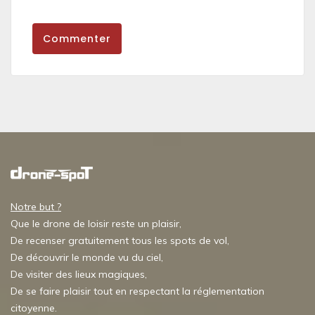
Commenter
Notre but ?
Que le drone de loisir reste un plaisir,
De recenser gratuitement tous les spots de vol,
De découvrir le monde vu du ciel,
De visiter des lieux magiques,
De se faire plaisir tout en respectant la réglementation
citoyenne.