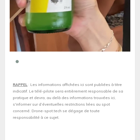
RAPPEL
: Les informations affichées ici sont publiées à titre
indicatif. Le télé-pilote sera entièrement responsable de sa
pratique et devra, au delà des informations trouvées ici,
s'informer sur d’éventuelles restrictions liées au spot
concerné. Drone-spot.tech se dégage de toute
responsabilité à ce sujet.