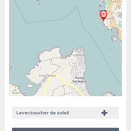
Lever/coucher de soleil