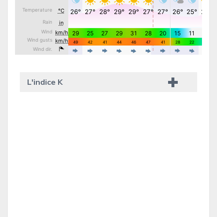
L'indice K