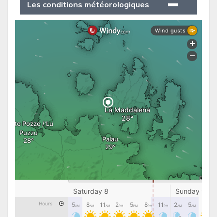
Les conditions météorologiques