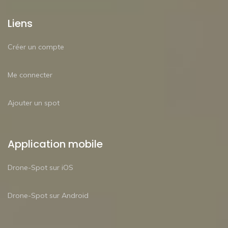
Liens
Créer un compte
Me connecter
Ajouter un spot
Application mobile
Drone-Spot sur iOS
Drone-Spot sur Android