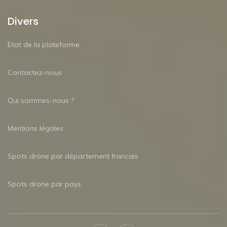
Divers
Etat de la plateforme
Contactez-nous
Qui sommes-nous ?
Mentions légales
Spots drone par département francais
Spots drone par pays