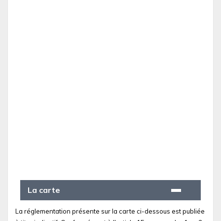
La carte
La réglementation présente sur la carte ci-dessous est publiée