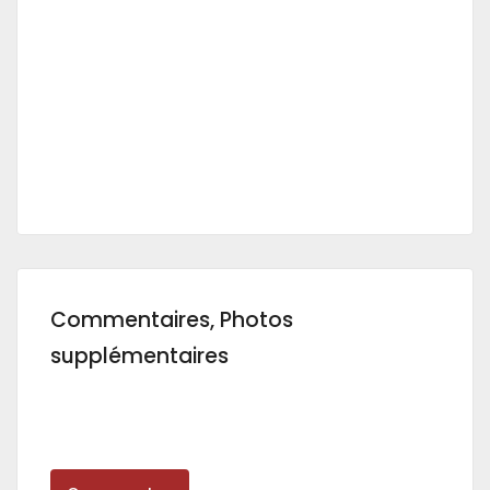
Commentaires, Photos
supplémentaires