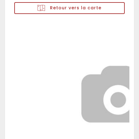
Retour vers la carte