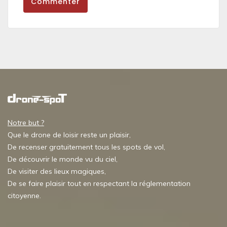
Commenter
Notre but ?
Que le drone de loisir reste un plaisir,
De recenser gratuitement tous les spots de vol,
De découvrir le monde vu du ciel,
De visiter des lieux magiques,
De se faire plaisir tout en respectant la réglementation
citoyenne.