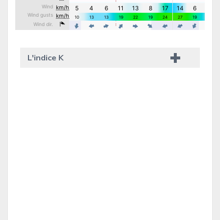
L'indice K