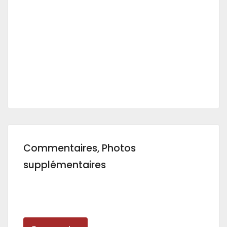
Commentaires, Photos
supplémentaires