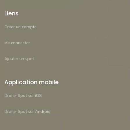
Liens
Créer un compte
Me connecter
Ajouter un spot
Application mobile
Drone-Spot sur iOS
Drone-Spot sur Android