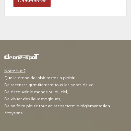
Commenter
Notre but ?
Que le drone de loisir reste un plaisir,
De recenser gratuitement tous les spots de vol,
De découvrir le monde vu du ciel,
De visiter des lieux magiques,
De se faire plaisir tout en respectant la réglementation
citoyenne.