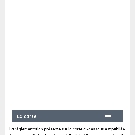
La carte
La réglementation présente sur la carte ci-dessous est publiée