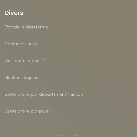
Divers
Etat de la plateforme
Contactez-nous
Qui sommes-nous ?
Mentions légales
Spots drone par département francais
Spots drone par pays