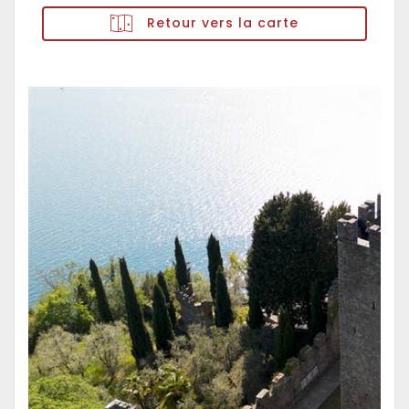
Retour vers la carte