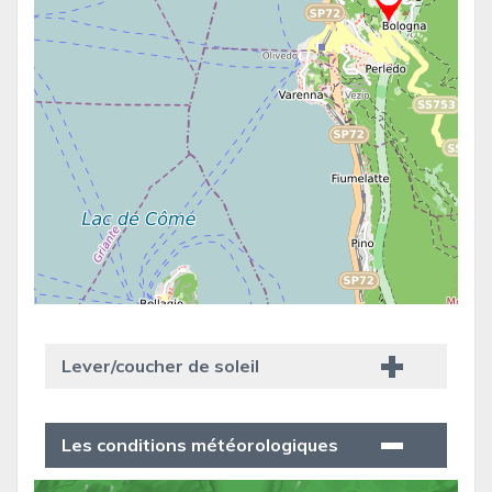
Lever/coucher de soleil
Les conditions météorologiques