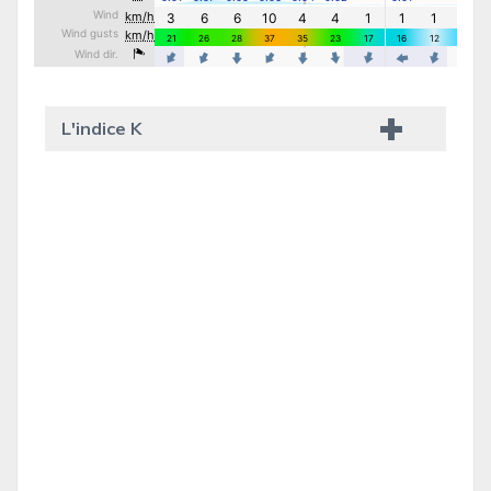
L'indice K