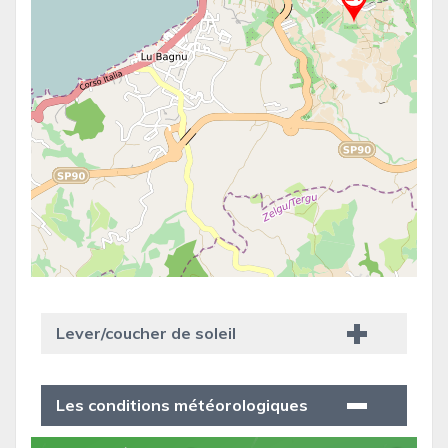
Lever/coucher de soleil
Les conditions météorologiques