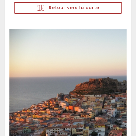
Retour vers la carte