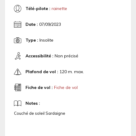
Télé-pilote :
rainette
Date :
07/09/2023
Type :
Insolite
Accessibilité :
Non précisé
Plafond de vol :
120 m. max.
Fiche de vol :
Fiche de vol
Notes :
Couché de soleil Sardaigne