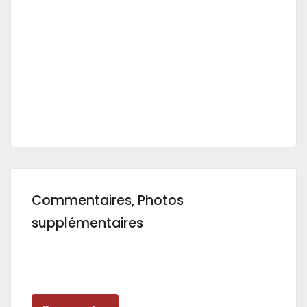
Commentaires, Photos
supplémentaires