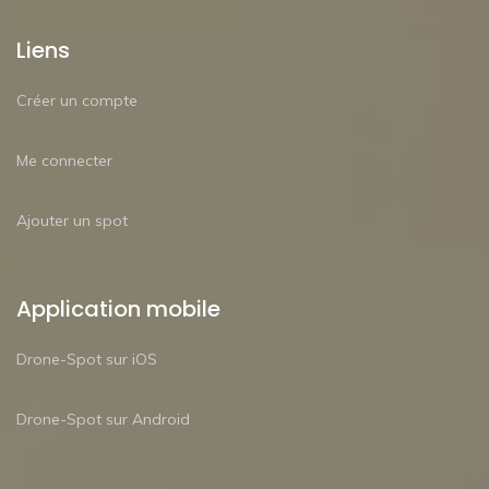
Liens
Créer un compte
Me connecter
Ajouter un spot
Application mobile
Drone-Spot sur iOS
Drone-Spot sur Android