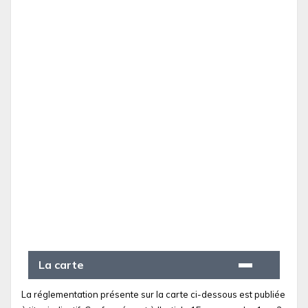
La carte
La réglementation présente sur la carte ci-dessous est publiée