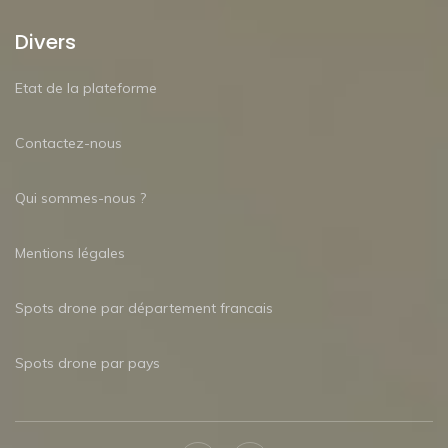
Divers
Etat de la plateforme
Contactez-nous
Qui sommes-nous ?
Mentions légales
Spots drone par département francais
Spots drone par pays