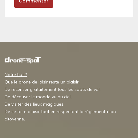
Commenter
Notre but ?
Que le drone de loisir reste un plaisir,
De recenser gratuitement tous les spots de vol,
De découvrir le monde vu du ciel,
De visiter des lieux magiques,
De se faire plaisir tout en respectant la réglementation
citoyenne.